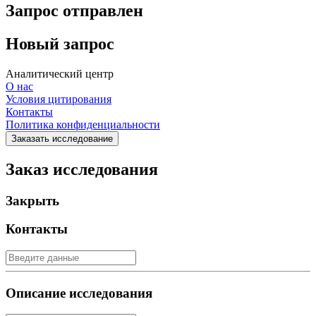
Запрос отправлен
Новый запрос
Аналитический центр
О нас
Условия цитирования
Контакты
Политика конфиденциальности
Заказать исследование
Заказ исследования
Закрыть
Контакты
Описание исследования