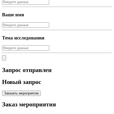
Ваше имя
Тема исследования
Запрос отправлен
Новый запрос
Заказать мероприятие
Заказ мероприятия