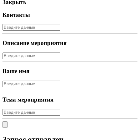
Закрыть
Контакты
Описание мероприятия
Ваше имя
Тема мероприятия
Запрос отправлен