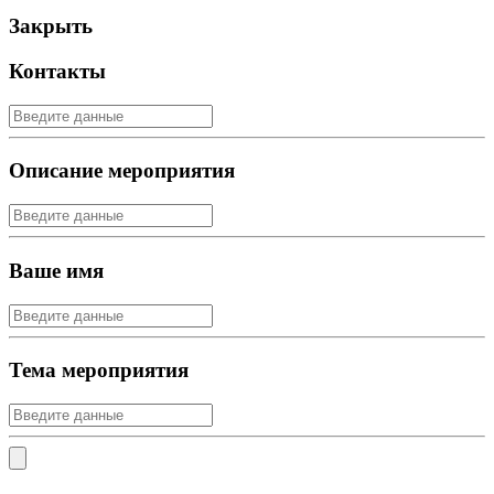
Закрыть
Контакты
Описание мероприятия
Ваше имя
Тема мероприятия