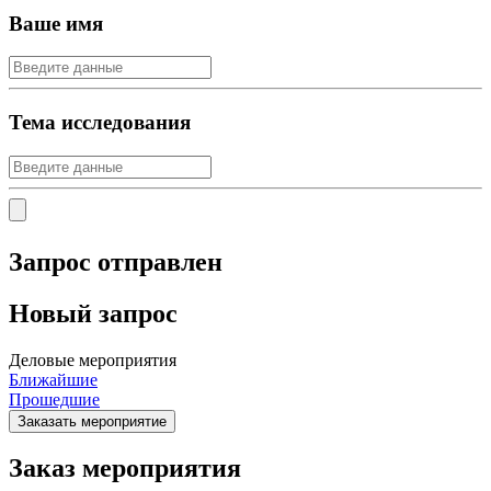
Ваше имя
Тема исследования
Запрос отправлен
Новый запрос
Деловые мероприятия
Ближайшие
Прошедшие
Заказать мероприятие
Заказ мероприятия