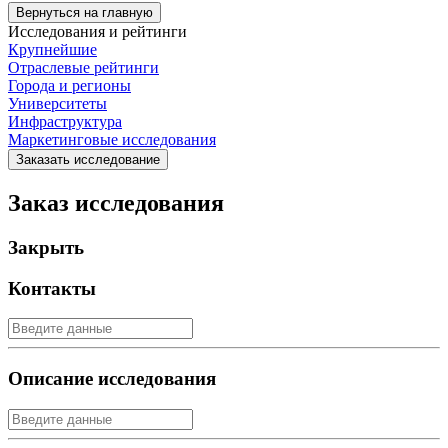
Вернуться на главную
Исследования и рейтинги
Крупнейшие
Отраслевые рейтинги
Города и регионы
Университеты
Инфраструктура
Маркетинговые исследования
Заказать исследование
Заказ исследования
Закрыть
Контакты
Описание исследования