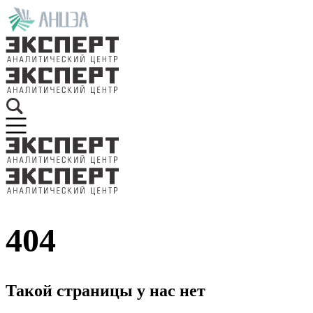
404
Такой страницы у нас нет