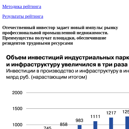
Методика рейтинга
Результаты рейтинга
Отечественный инвестор задает новый импульс рынку
профессиональной промышленной недвижимости.
Преимущества получат площадки, обеспечившие
резидентов трудовыми ресурсами