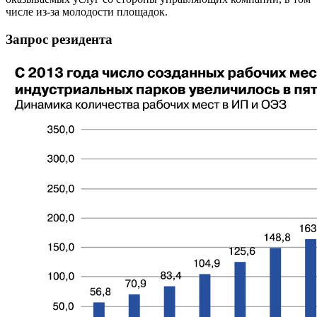
числе из-за молодости площадок.
Запрос резидента