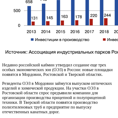
Недавно российский кабмин утвердил создание еще трех
особых экономических зон (ОЭЗ) в России: новые площадки
появятся в Мордовии, Ростовской и Тверской областях.
Резиденты ОЭЗ в Мордовии займутся выпуском оптических
изделий и химической продукции. На участки ОЭЗ в
Ростовской области спрос предъявили компании для
организации производства прицепной и полуприцепной
техники. В Тверской области появятся производство
полиэтиленовых труб и предприятие по выпуску
отечественных канатных дорог.