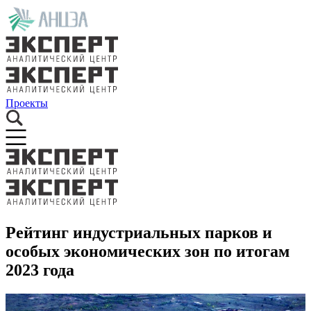
Проекты
Рейтинг индустриальных парков и
особых экономических зон по итогам
2023 года