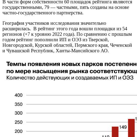
В части форм собственности 60 площадок рейтинга являются
государственными, 79 — частными, пять созданы на основе
частно-государственного партнерства.
География участников исследования значительно
расширилась. В рейтинг этого года вошли площадки из 54
регионов (+7 к уровню 2022 года). По сравнению с прошлым
годом рейтинг пополнили ИП и ОЭЗ из Тверской,
Новгородской, Курской областей, Пермского края, Чеченской
и Чувашской Республик, Ханты-Мансийского АО.