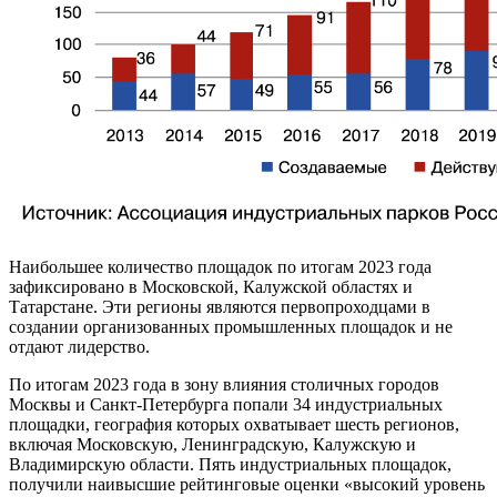
Наибольшее количество площадок по итогам 2023 года
зафиксировано в Московской, Калужской областях и
Татарстане. Эти регионы являются первопроходцами в
создании организованных промышленных площадок и не
отдают лидерство.
По итогам 2023 года в зону влияния столичных городов
Москвы и Санкт-Петербурга попали 34 индустриальных
площадки, география которых охватывает шесть регионов,
включая Московскую, Ленинградскую, Калужскую и
Владимирскую области. Пять индустриальных площадок,
получили наивысшие рейтинговые оценки «высокий уровень