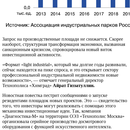
Запрос на производственные площади не снижается. Скорее
наоборот, структурная трансформация экономики, вызванная
санкционным кризисом, спровоцировала новый виток
инвестиционной активности.
«Формат «light industrial», который мы долгие годы развивали,
сейчас находится на пике спроса, и это открывает сектору
профессиональной индустриальной недвижимости новые
возможности», — отмечает генеральный директор
Технополиса «Химград»
Айрат Гиззатуллин.
Новостная повестка пестрит сообщениями о запуске
резидентами площадок новых проектов. Это — свидетельство
того, что инвесторы могут реализовать с помощью этого
механизма инвестиционные идеи. Так, компания
«Диагностика-М» на территории ОЭЗ «Технополис Москва»
организовала серийное производство досмотрового
оборудования с функцией искусственного интеллекта.