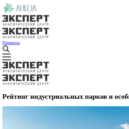
Проекты
Рейтинг индустриальных парков и особ