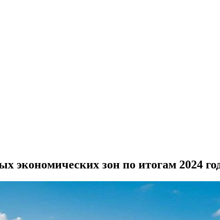
ых экономических зон по итогам 2024 го