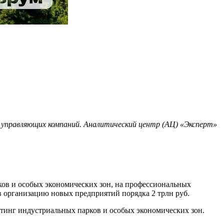
управляющих компаний. Аналитический центр (АЦ) «Эксперт»
ов и особых экономических зон, на профессиональных
 в организацию новых предприятий порядка 2 трлн руб.
йтинг индустриальных парков и особых экономических зон.